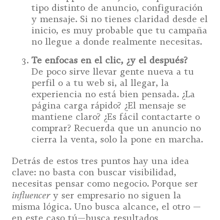
tipo distinto de anuncio, configuración
y mensaje. Si no tienes claridad desde el
inicio, es muy probable que tu campaña
no llegue a donde realmente necesitas.
Te enfocas en el clic, ¿y el después?
De poco sirve llevar gente nueva a tu
perfil o a tu web si, al llegar, la
experiencia no está bien pensada. ¿La
página carga rápido? ¿El mensaje se
mantiene claro? ¿Es fácil contactarte o
comprar? Recuerda que un anuncio no
cierra la venta, solo la pone en marcha.
Detrás de estos tres puntos hay una idea
clave: no basta con buscar visibilidad,
necesitas pensar como negocio. Porque ser
influencer
y ser empresario no siguen la
misma lógica. Uno busca alcance, el otro —
en este caso tú—busca resultados