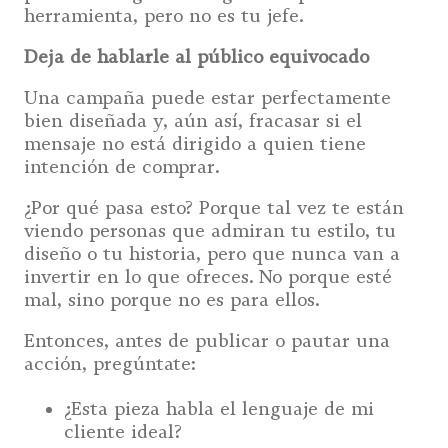
herramienta, pero no es tu jefe.
Deja de hablarle al público equivocado
Una campaña puede estar perfectamente
bien diseñada y, aún así, fracasar si el
mensaje no está dirigido a quien tiene
intención de comprar.
¿Por qué pasa esto? Porque tal vez te están
viendo personas que admiran tu estilo, tu
diseño o tu historia, pero que nunca van a
invertir en lo que ofreces. No porque esté
mal, sino porque no es para ellos.
Entonces, antes de publicar o pautar una
acción, pregúntate:
¿Esta pieza habla el lenguaje de mi
cliente ideal?