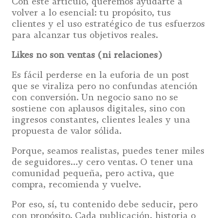
Con este artículo, queremos ayudarte a
volver a lo esencial: tu propósito, tus
clientes y el uso estratégico de tus esfuerzos
para alcanzar tus objetivos reales.
Likes no son ventas (ni relaciones)
Es fácil perderse en la euforia de un post
que se viraliza pero no confundas atención
con conversión. Un negocio sano no se
sostiene con aplausos digitales, sino con
ingresos constantes, clientes leales y una
propuesta de valor sólida.
Porque, seamos realistas, puedes tener miles
de seguidores…y cero ventas. O tener una
comunidad pequeña, pero activa, que
compra, recomienda y vuelve.
Por eso, sí, tu contenido debe seducir, pero
con propósito. Cada publicación, historia o