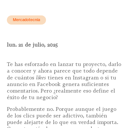
Regístrate
Mercadotecnia
Click Aquí
lun. 21 de julio, 2025
Te has esforzado en lanzar tu proyecto, darlo
a conocer y ahora parece que todo depende
likes
de cuántos
tienes en Instagram o si tu
anuncio en Facebook genera suficientes
comentarios. Pero ¿realmente eso define el
éxito de tu negocio?
Probablemente no. Porque aunque el juego
de los clics puede ser adictivo, también
puede alejarte de lo que en verdad importa.