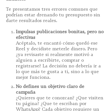
Te presentamos tres errores comunes que
podrían estar drenando tu presupuesto sin
darte resultados reales.
Impulsas publicaciones bonitas, pero no
efectivas
Acéptalo, te encantó cómo quedó ese
Reel y decidiste meterle dinero. Pero
¿ya revisaste si realmente motivó a
alguien a escribirte, comprar o
registrarse? La decisión no debería ir a
lo que más te gusta a ti, sino a lo que
mejor funciona.
No defines un objetivo claro de
campaña
¿Quieres que te conozcan? ¿Que visiten
tu página? ¿Que te escriban por
WhatsApp? Cada objetivo requiere un