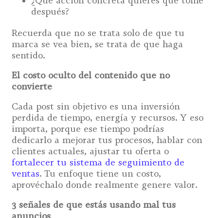
¿Qué acción concreta quieres que tome
después?
Recuerda que no se trata solo de que tu
marca se vea bien, se trata de que haga
sentido.
El costo oculto del contenido que no
convierte
Cada post sin objetivo es una inversión
perdida de tiempo, energía y recursos. Y eso
importa, porque ese tiempo podrías
dedicarlo a mejorar tus procesos, hablar con
clientes actuales, ajustar tu oferta o
fortalecer tu sistema de seguimiento de
ventas
. Tu enfoque tiene un costo,
aprovéchalo donde realmente genere valor.
3 señales de que estás usando mal tus
anuncios