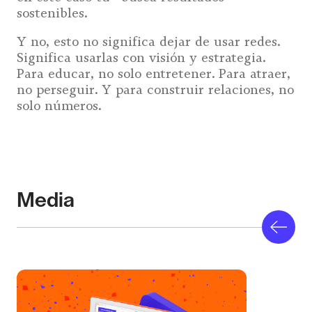
sostenibles.
Y no, esto no significa dejar de usar redes.
Significa usarlas con visión y estrategia.
Para educar, no solo entretener. Para atraer,
no perseguir. Y para construir relaciones, no
solo números.
Media