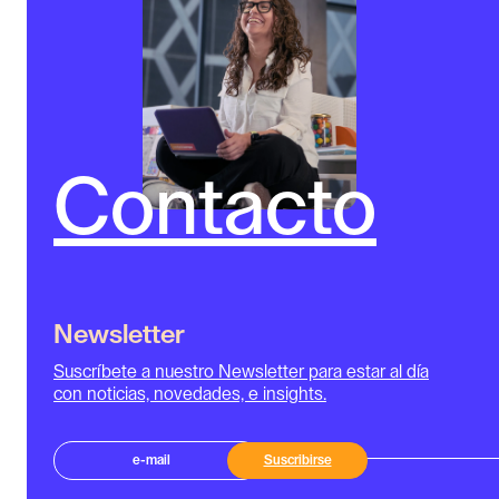
Contacto
Newsletter
Suscríbete a nuestro Newsletter para estar al día
con noticias, novedades, e insights.
Suscribirse