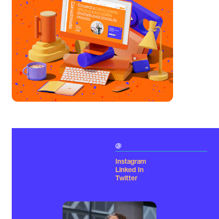
@
Instagram
Linked In
Twitter