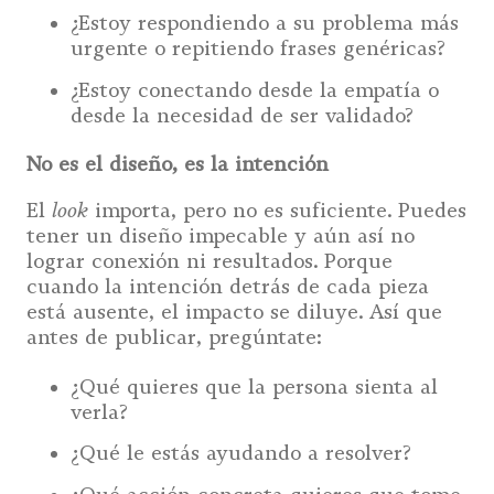
¿Estoy respondiendo a su problema más
urgente o repitiendo frases genéricas?
¿Estoy conectando desde la empatía o
desde la necesidad de ser validado?
No es el diseño, es la intención
look
El
importa, pero no es suficiente. Puedes
tener un diseño impecable y aún así no
lograr conexión ni resultados. Porque
cuando la intención detrás de cada pieza
está ausente, el impacto se diluye. Así que
antes de publicar, pregúntate:
¿Qué quieres que la persona sienta al
verla?
¿Qué le estás ayudando a resolver?