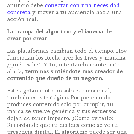
anuncio debe
conectar con una necesidad
concreta
y mover a tu audiencia hacia una
acción real.
burnout
La trampa del algoritmo y el
de
crear por crear
Las plataformas cambian todo el tiempo. Hoy
funcionan los Reels, ayer los Lives y mañana
¿quién sabe?. Y tú, intentando mantenerte
al día,
terminas sintiéndote más creador de
contenido que dueño de tu negocio.
Este agotamiento no solo es emocional,
también es estratégico. Porque cuando
produces contenido solo por cumplir, tu
marca se vuelve genérica y tus esfuerzos
dejan de tener impacto. ¿Cómo evitarlo?
Recordando que tú decides cómo se ve tu
presencia digital. El algoritmo puede ser una